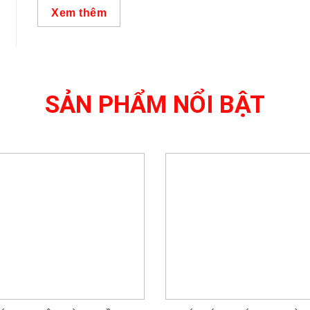
Xem thêm
SẢN PHẨM NỔI BẬT